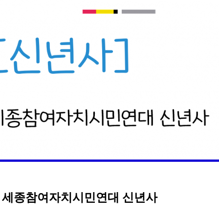
 세종참여자치시민연대 신년사