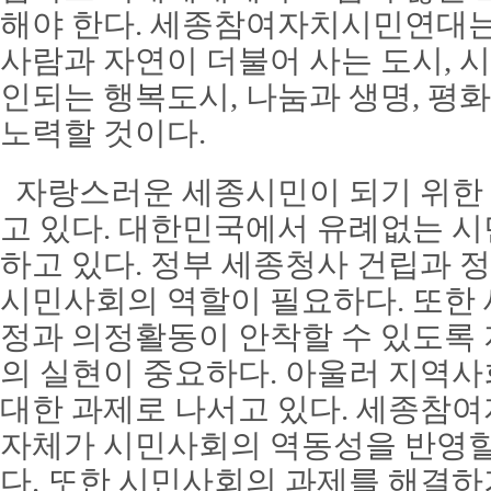
해야 한다. 세종참여자치시민연대는
사람과 자연이 더불어 사는 도시, 
인되는 행복도시, 나눔과 생명, 평
노력할 것이다.
자랑스러운 세종시민이 되기 위한
고 있다. 대한민국에서 유례없는 
하고 있다. 정부 세종청사 건립과 
시민사회의 역할이 필요하다. 또한 
정과 의정활동이 안착할 수 있도록
의 실현이 중요하다. 아울러 지역
대한 과제로 나서고 있다. 세종참
자체가 시민사회의 역동성을 반영할
다. 또한 시민사회의 과제를 해결하