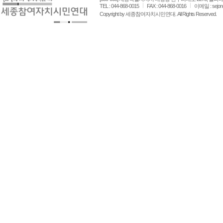
TEL : 044-868-0015
FAX : 044-868-0016
이메일 : sejon
Copyright by 세종참여자치시민연대. All Rights Reserved.