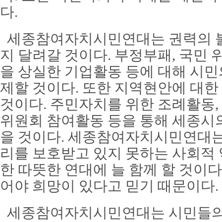
다.
세종참여자치시민연대는 권력의 불
지 달려갈 것이다. 부정부패, 국민 
을 상실한 기업활동 등에 대해 시민
제할 것이다. 또한 지역현안에 대한
것이다. 주민자치를 위한 조례활동,
위원회 참여활동 등을 통해 세종시의
을 것이다. 세종참여자치시민연대는
리를 보호받고 있지 못하는 사회적 
한 따뜻한 연대에 늘 함께 할 것이다
어야 희망이 있다고 믿기 때문이다.
세종참여자치시민연대는 시민들의 