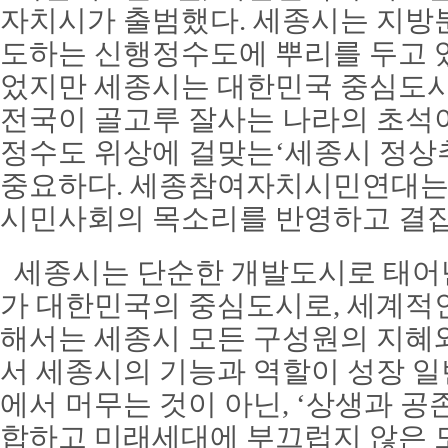
자치시가 출범했다. 세종시는 지방
도하는 신행정수도에 뿌리를 두고 있
었지만 세종시는 대한민국 중심도
전국이 골고루 잘사는 나라의 초석이
정수도 위상에 걸맞는‘세종시 정상
중요하다. 세종참여자치시민연대는 
시민사회의 목소리를 반영하고 결집
세종시는 단순한 개발도시로 태어난
가 대한민국의 중심도시로, 세계적
해서는 세종시 모든 구성원의 지혜와
서 세종시의 기능과 역할이 성장 
에서 머무는 것이 아닌, ‘상생과 공
합하고 미래세대에 부끄럽지 않은 도