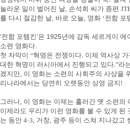
놀라운 일이 벌어진 날, 손석희 씨가 종편 JT
를 다시 절감한 날, 바로 오늘, 영화 ‘전함 포
‘전함 포템킨’은 1925년에 감독 세르게이
소련 영화다.
첫 자막이 “혁명은 전쟁이다. 이제 역사상 
대한 혁명이 러시아에서 진행되고 있다.”라는
겠지만, 이 영화는 소련의 사회주의 사상을 
리나라에서는 당연히 오랫동안 상영 금지!
그러나, 이 영화는 이제는 흘러간 옛 소련의
이제라도 우리가 이런 영화를 볼 수 있게 된 
는 동안 4·3, 거창, 광주 등이 스쳐 지나갔고