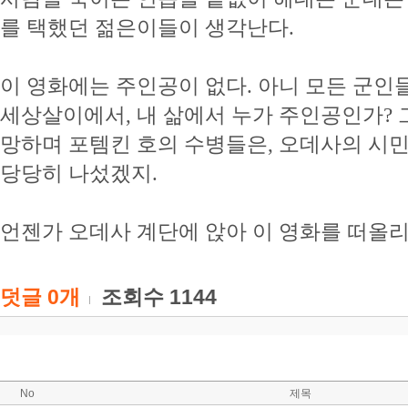
를 택했던 젊은이들이 생각난다.
이 영화에는 주인공이 없다. 아니 모든 군인들
세상살이에서, 내 삶에서 누가 주인공인가? 그
망하며 포템킨 호의 수병들은, 오데사의 시민
당당히 나섰겠지.
언젠가 오데사 계단에 앉아 이 영화를 떠올리
덧글
0
개
조회수 1144
No
제목